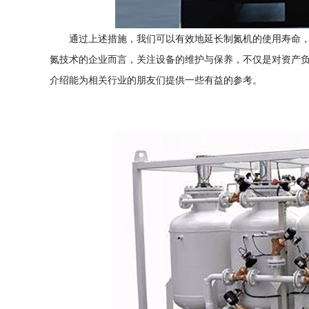
通过上述措施，我们可以有效地延长制氮机的使用寿命
氮技术的企业而言，关注设备的维护与保养，不仅是对资产
介绍能为相关行业的朋友们提供一些有益的参考。