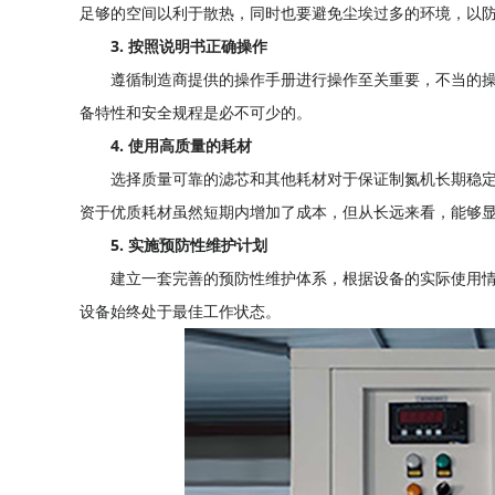
足够的空间以利于散热，同时也要避免尘埃过多的环境，以
3. 按照说明书正确操作
遵循制造商提供的操作手册进行操作至关重要，不当的
备特性和安全规程是必不可少的。
4. 使用高质量的耗材
选择质量可靠的滤芯和其他耗材对于保证制氮机长期稳
资于优质耗材虽然短期内增加了成本，但从长远来看，能够
5. 实施预防性维护计划
建立一套完善的预防性维护体系，根据设备的实际使用
设备始终处于最佳工作状态。