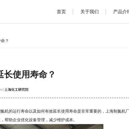
首页
关于我们
产品介
寿命？
延长使用寿命？
om/
制氮机的运行寿命以及如何有效延长使用寿命是非常重要的，
上海制氮机
议，帮助企业优化设备管理，减少维护成本。