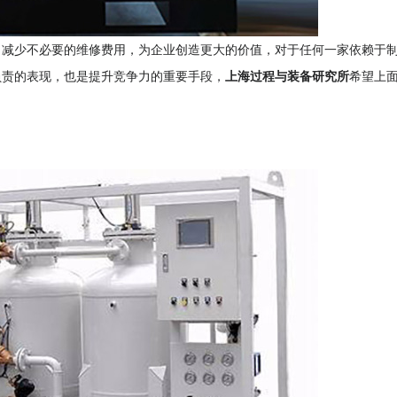
，减少不必要的维修费用，为企业创造更大的价值，对于任何一家依赖于
负责的表现，也是提升竞争力的重要手段，
上海过程与装备研究所
希望上