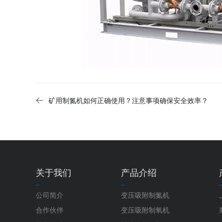
矿用制氮机如何正确使用？注意事项确保安全效率？
关于我们
产品介绍
公司简介
变压吸附制氮机
合作伙伴
变压吸附制氧机