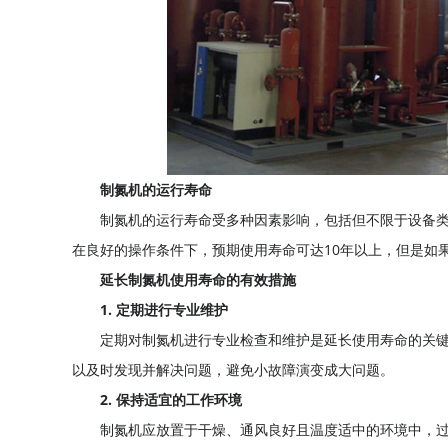
制氮机的运行寿命
制氮机的运行寿命受多种因素影响，包括但不限于设备
在良好的操作条件下，预期使用寿命可达10年以上，但是如
延长制氮机使用寿命的有效措施
1. 定期进行专业维护
定期对制氮机进行专业检查和维护是延长使用寿命的关
以及时发现并解决问题，避免小故障演变成大问题。
2. 保持适宜的工作环境
制氮机应放置于干燥、通风良好且温度适中的环境中，