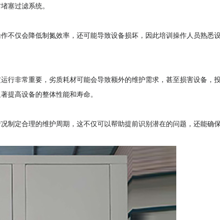
防堵塞过滤系统。
操作不仅会降低制氮效率，还可能导致设备损坏，因此培训操作人员熟悉
定运行非常重要，劣质耗材可能会导致额外的维护需求，甚至损害设备，
显著提高设备的整体性能和寿命。
情况制定合理的维护周期，这不仅可以帮助提前识别潜在的问题，还能确