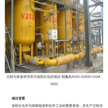
过程与装备研究所为洛阳石化的项目-制氮机NGN-5000D+SGM-
3000
项目背景
洛阳石化作为国家能源和化学工业的重要基地，其生产过程涉