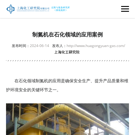
制氮机在石化领域的应用案例
发布时间：
2024-06-14
发布人：
http://www.huagongyuan-gas.com/
在石化领域制氮机的应用是确保安全生产、提升产品质量和维
护环境安全的关键环节之一。