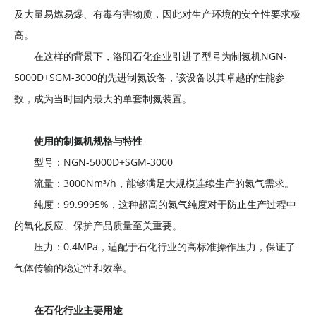
及大量易燃易爆、有毒有害物质，因此对生产环境的安全性要求极
高。
在这样的背景下，洛阳石化企业引进了型号为
制氮机NGN-
5000D+SGM-3000
的先进制氮设备，该设备以其卓越的性能参
数，成为当时国内最大的单套制氮装置。
使用的制氮机规格与特性
型号：NGN-5000D+SGM-3000
流量：3000Nm³/h，能够满足大规模连续生产的氮气需求。
纯度：99.9995%，这种超高的氮气纯度对于防止生产过程中
的氧化反应、保护产品质量至关重要。
压力：0.4MPa，适配于石化行业的高标准操作压力，保证了
气体传输的稳定性和效率。
在石化行业主要用途