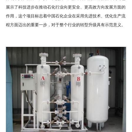
展示了科技进步在推动石化行业向更安全、更高效方向发展方面的
作用，这个项目标志着中国石化企业在采用先进技术、优化生产流
程方面迈出的重要一步，对于整个行业的转型升级具有示范意义。