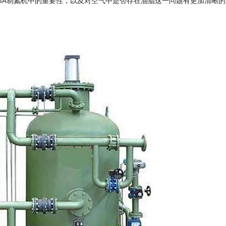
SA制氮机中的重要性，以及对空气中是否存在油脂这一问题有更加清晰的