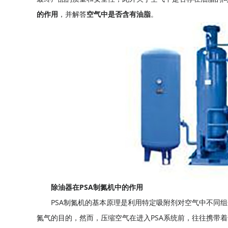
的作用
，并解答
空气中是否含有油脂
。
除油器在PSA制氮机中的作用
PSA制氮机的基本原理是利用特定吸附剂对空气中不同
氮气的目的，然而，压缩空气在进入PSA系统前，往往携带