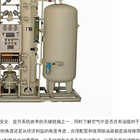
备安全、提升系统效率的关键措施之一，同时了解空气中是否含有油脂对于
护的角度还是从经济利益的角度考虑，合理配置和使用除油器都是值得推