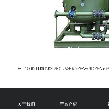
在制氮机制氮流程中粉尘过滤器起到什么作用？什么原理
关于我们
产品介绍