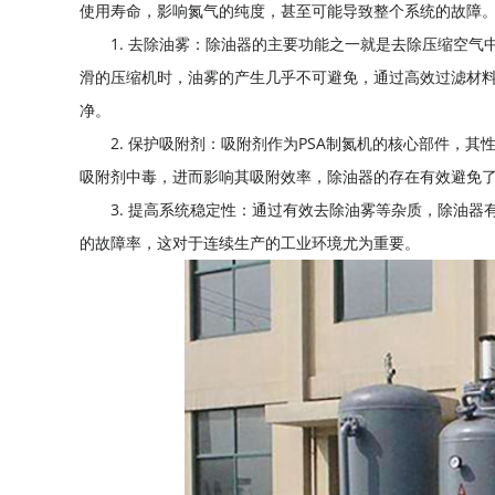
使用寿命，影响氮气的纯度，甚至可能导致整个系统的故障
1. 去除油雾：除油器的主要功能之一就是去除压缩空
滑的压缩机时，油雾的产生几乎不可避免，通过高效过滤材料
净。
2. 保护吸附剂：吸附剂作为PSA制氮机的核心部件，
吸附剂中毒，进而影响其吸附效率，除油器的存在有效避免
3. 提高系统稳定性：通过有效去除油雾等杂质，除油器
的故障率，这对于连续生产的工业环境尤为重要。