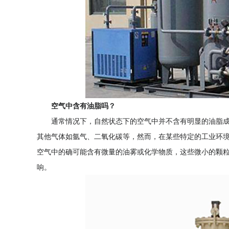
空气中含有油脂吗？
通常情况下，自然状态下的空气中并不含有明显的油脂成
其他气体如氩气、二氧化碳等，然而，在某些特定的工业环
空气中的确可能含有微量的油雾或化学物质，这些微小的颗
响。