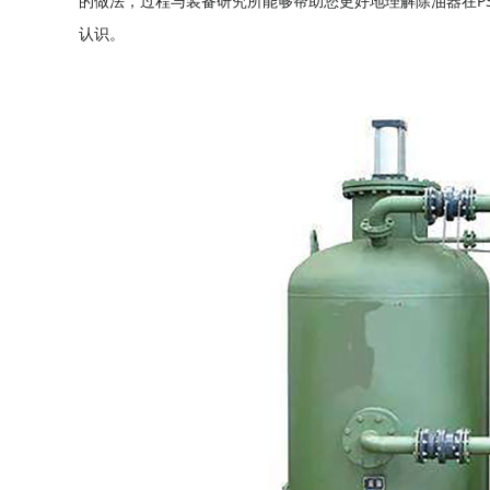
的做法，过程与装备研究所能够帮助您更好地理解除油器在P
认识。