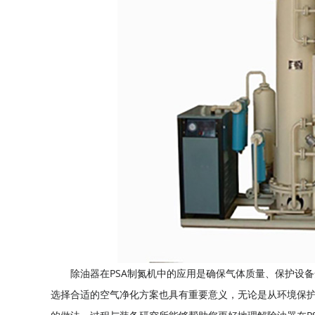
除油器在PSA制氮机中的应用是确保气体质量、保护设
选择合适的空气净化方案也具有重要意义，无论是从环境保