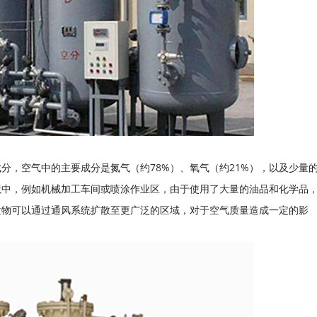
分，空气中的主要成分是氮气（约78%）、氧气（约21%），以及少量
境中，例如机械加工车间或喷涂作业区，由于使用了大量的油品和化学品
粒物可以通过通风系统扩散至更广泛的区域，对于空气质量造成一定的影