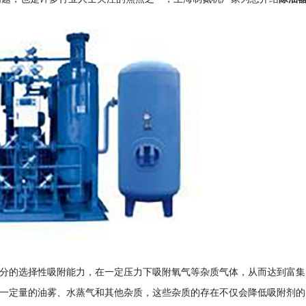
组分的选择性吸附能力，在一定压力下吸附氧气等杂质气体，从而达到富集
着一定量的油雾、水蒸气和其他杂质，这些杂质的存在不仅会降低吸附剂的